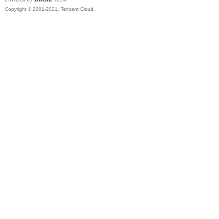
Copyright © 2001-2021, Tencent Cloud.