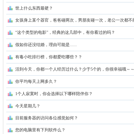
世上什么东西最硬？
山
女孩身上某个器官，爸爸碰两次，男朋友碰一次，老公一次都不
“这个类型的电影”，经典的这几部中，有你看过的吗？
假如你还没结婚，理由可能是......
有毒小吃排行榜，你都爱吃哪些？？
活到今天，你都一个人经历过什么？少于5个的，你很幸福哦～
云
你平均每天上网多久？
1个人寂寞时，你会选择以下哪样陪伴你？
今天星期几？
目前服务器的访问各位感觉如何？
您的电脑里有下列软件么？