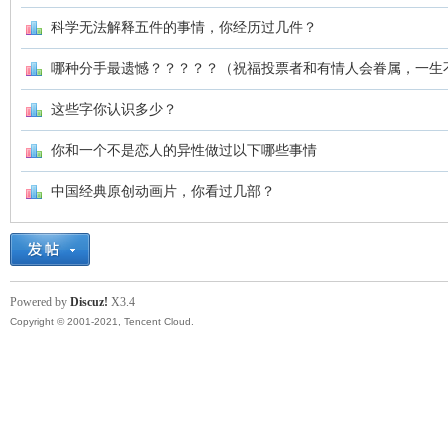
海
科学无法解释五件的事情，你经历过几件？
哪种分手最遗憾？？？？？（祝福投票者和有情人会眷属，一生
这些字你认识多少？
你和一个不是恋人的异性做过以下哪些事情
中国经典原创动画片，你看过几部？
综
Powered by
Discuz!
X3.4
Copyright © 2001-2021, Tencent Cloud.
合