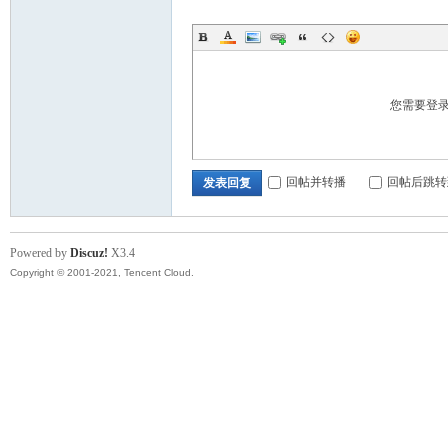
您需要登
回帖并转播
回帖后跳转
发表回复
Powered by
Discuz!
X3.4
Copyright © 2001-2021, Tencent Cloud.