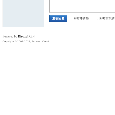
回帖并转播
回帖后跳转
发表回复
Powered by
Discuz!
X3.4
Copyright © 2001-2021, Tencent Cloud.