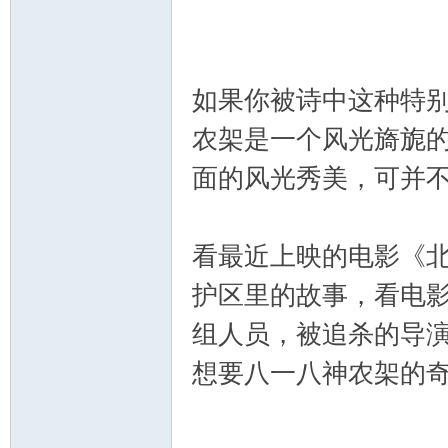
山
如果你被诗中这种特
农架是一个风光旖旎的
面的风光秀美，可并
看最近上映的电影《北
云
护区里的故事，看电
组人员，被追杀的导
想要八一八神农架的