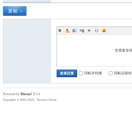
海
您需要登
综
回帖并转播
回帖后跳转
发表回复
Powered by
Discuz!
X3.4
Copyright © 2001-2021, Tencent Cloud.
合