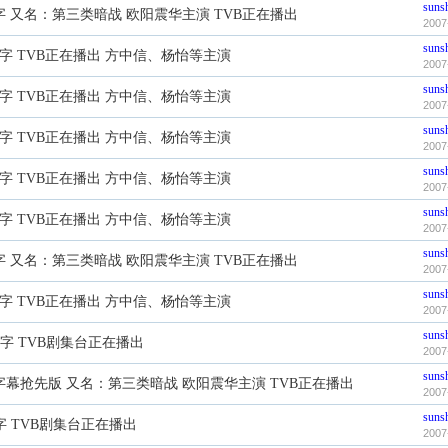
suns
字 又名：第三类暗战 欧阳震华主演 TVB正在播出
2007
suns
字 TVB正在播出 方中信、杨怡等主演
2007
suns
字 TVB正在播出 方中信、杨怡等主演
2007
suns
字 TVB正在播出 方中信、杨怡等主演
2007
suns
字 TVB正在播出 方中信、杨怡等主演
2007
suns
字 TVB正在播出 方中信、杨怡等主演
2007
suns
字 又名：第三类暗战 欧阳震华主演 TVB正在播出
2007
suns
字 TVB正在播出 方中信、杨怡等主演
2007
suns
中字 TVB剧集台正在播出
2007
suns
字幕抢先版 又名：第三类暗战 欧阳震华主演 TVB正在播出
2007
suns
字 TVB剧集台正在播出
2007