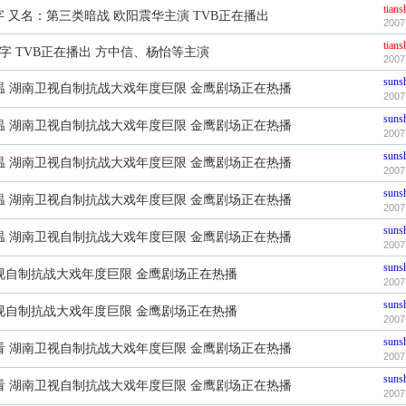
tian
字 又名：第三类暗战 欧阳震华主演 TVB正在播出
2007
tian
字 TVB正在播出 方中信、杨怡等主演
2007
suns
重温 湖南卫视自制抗战大戏年度巨限 金鹰剧场正在热播
2007
suns
重温 湖南卫视自制抗战大戏年度巨限 金鹰剧场正在热播
2007
suns
重温 湖南卫视自制抗战大戏年度巨限 金鹰剧场正在热播
2007
suns
重温 湖南卫视自制抗战大戏年度巨限 金鹰剧场正在热播
2007
suns
重温 湖南卫视自制抗战大戏年度巨限 金鹰剧场正在热播
2007
suns
卫视自制抗战大戏年度巨限 金鹰剧场正在热播
2007
suns
卫视自制抗战大戏年度巨限 金鹰剧场正在热播
2007
suns
观看 湖南卫视自制抗战大戏年度巨限 金鹰剧场正在热播
2007
suns
观看 湖南卫视自制抗战大戏年度巨限 金鹰剧场正在热播
2007