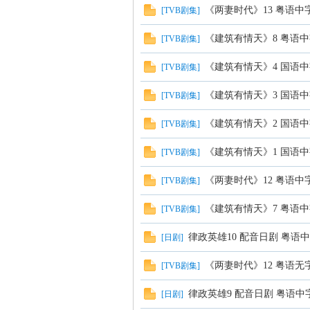
《两妻时代》13 粤语中
海
[
TVB剧集
]
《建筑有情天》8 粤语中
[
TVB剧集
]
《建筑有情天》4 国语中
[
TVB剧集
]
《建筑有情天》3 国语中
[
TVB剧集
]
《建筑有情天》2 国语中
[
TVB剧集
]
综
《建筑有情天》1 国语中
[
TVB剧集
]
《两妻时代》12 粤语中
[
TVB剧集
]
《建筑有情天》7 粤语中
[
TVB剧集
]
律政英雄10 配音日剧 粤语
[
日剧
]
《两妻时代》12 粤语无
[
TVB剧集
]
合
律政英雄9 配音日剧 粤语中
[
日剧
]