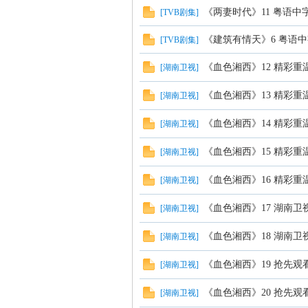
《两妻时代》11 粤语中
[
TVB剧集
]
《建筑有情天》6 粤语中
[
TVB剧集
]
《血色湘西》12 精彩
[
湖南卫视
]
《血色湘西》13 精彩
[
湖南卫视
]
社
《血色湘西》14 精彩
[
湖南卫视
]
《血色湘西》15 精彩
[
湖南卫视
]
《血色湘西》16 精彩
[
湖南卫视
]
《血色湘西》17 湖南
[
湖南卫视
]
《血色湘西》18 湖南
[
湖南卫视
]
区
《血色湘西》19 抢先
[
湖南卫视
]
《血色湘西》20 抢先
[
湖南卫视
]